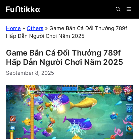
Skip
Fuᑎtikkα
Me
to
content
Home
»
Others
»
Game Bắn Cá Đổi Thưởng 789f
Hấp Dẫn Người Chơi Năm 2025
Game Bắn Cá Đổi Thưởng 789f
Hấp Dẫn Người Chơi Năm 2025
September 8, 2025