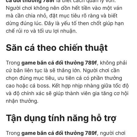
cá đổi thưởng 789f
là biết cách quản lý vốn.
Người chơi không nên dồn hết tiền vào một ván
mà cần chia nhỏ, đặt mục tiêu rõ ràng và biết
dừng đúng lúc. Đây là yếu tố then chốt giúp hạn
chế rủi ro và tối ưu lợi nhuận.
Săn cá theo chiến thuật
Trong
game bắn cá đổi thưởng 789f
, không phải
cứ bắn liên tục là sẽ thắng lớn. Người chơi cần
chọn đúng mục tiêu, ưu tiên cá có phần thưởng
cao hoặc cá boss. Kết hợp nhịp nhàng giữa tốc độ
và độ chính xác sẽ giúp thành viên gia tăng cơ hội
nhận thưởng.
Tận dụng tính năng hỗ trợ
Trong
game bắn cá đổi thưởng 789f
, người chơi