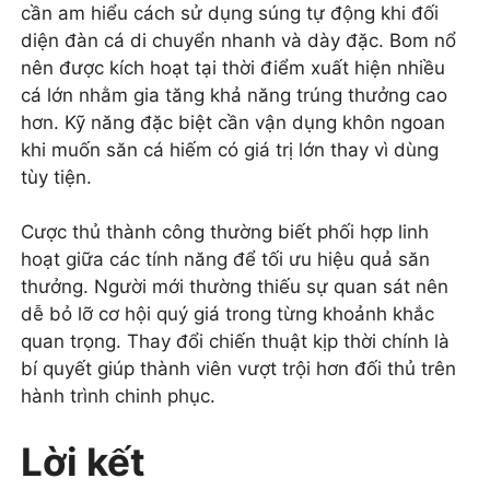
cần am hiểu cách sử dụng súng tự động khi đối
diện đàn cá di chuyển nhanh và dày đặc. Bom nổ
nên được kích hoạt tại thời điểm xuất hiện nhiều
cá lớn nhằm gia tăng khả năng trúng thưởng cao
hơn. Kỹ năng đặc biệt cần vận dụng khôn ngoan
khi muốn săn cá hiếm có giá trị lớn thay vì dùng
tùy tiện.
Cược thủ thành công thường biết phối hợp linh
hoạt giữa các tính năng để tối ưu hiệu quả săn
thưởng. Người mới thường thiếu sự quan sát nên
dễ bỏ lỡ cơ hội quý giá trong từng khoảnh khắc
quan trọng. Thay đổi chiến thuật kịp thời chính là
bí quyết giúp thành viên vượt trội hơn đối thủ trên
hành trình chinh phục.
Lời kết